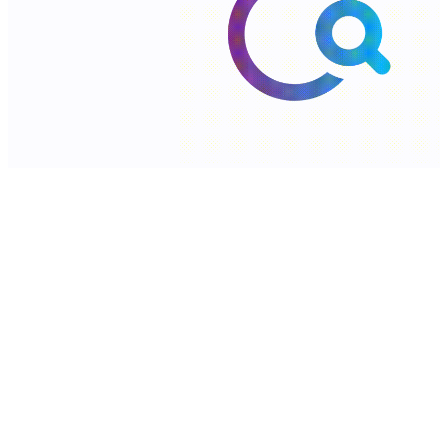
البحث العلمي