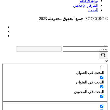
بوابة الإحالة
المركز الإعلامي
البحث
© SQCCCRC. جميع الحقوق محفوظة 2023
البحث في العنوان
البحث في العنوان
البحث في المحتوى