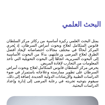
البحث العلمي
يمثل البحث العلمي ركيزة أساسية من ركائز مركز السلطان
قابوس المتكامل لعلاج وبحوث أمراض السرطان، إذ يُجري
المركز أبحاثًا في مختلف مجالات اختصاصاته لإيجاد أفضل
الطرق لعلاج المرضى ورعايتهم، بدءًا من البحوث الأساسية
إلى البحوث السريرية، اتجاهًا إلى البحوث التحويلية التي تأخذ
المعلومات من التجارب لإفادة المريض.
يحرص مركز السلطان قابوس المتكامل لعلاج وبحوث أمراض
السرطان على تطوير ممارسته وعلاجاته باستمرار في ضوء
الدراسات الطبية والإرشادات الدولية الجديدة. إضافة إلى ذلك،
سيقوم بتوجيه تجربته في رعاية المرضى إلى إدارة وإعداد
الدراسات البحثية.