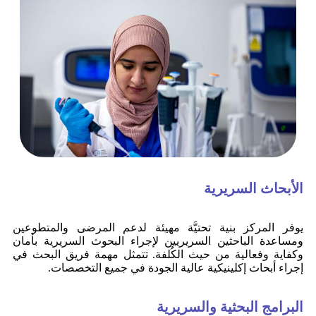
الأبحاث السريرية
يوفر المركز بنية تحتيَّة مهيئة لدعم المرضى والمتطوعين
ومساعدة الباحثين السريريين لإجراء البحوث السريرية بأمان
وكفاية وفعالية من حيث الكُلفة. تتمثل مهمة فريق البحث في
إجراء أبحاث إكلينيكية عالية الجودة في جميع التخصصات.
البرامج البحثية والسريرية