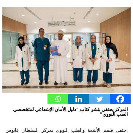
المركز يحتفي بنشر كتاب "دليل الأمان الإشعاعي لمتخصصي
الطب النووي"
احتفى قسم الأشعة والطب النووي بمركز السلطان قابوس