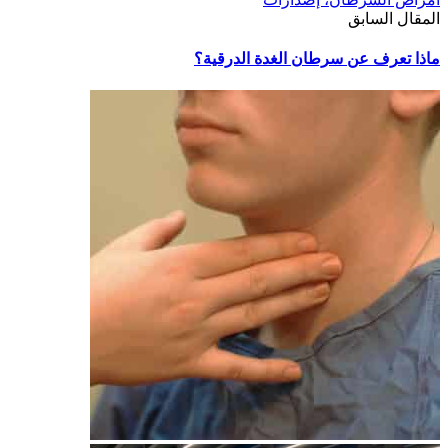
المقال السابق
ماذا تعرف عن سرطان الغدة الدرقية؟