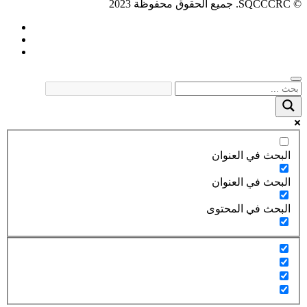
© SQCCCRC. جميع الحقوق محفوظة 2023
البحث في العنوان
البحث في العنوان
البحث في المحتوى