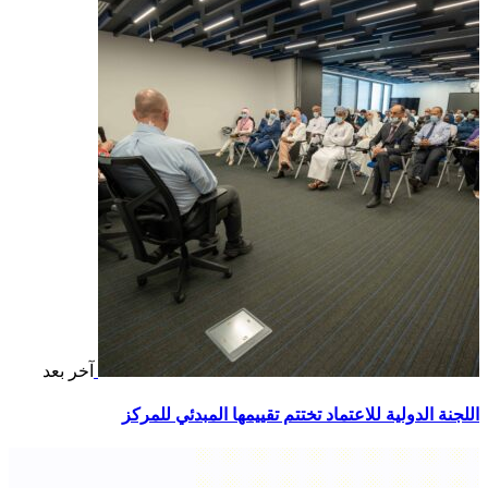
آخر بعد
اللجنة الدولية للاعتماد تختتم تقييمها المبدئي للمركز