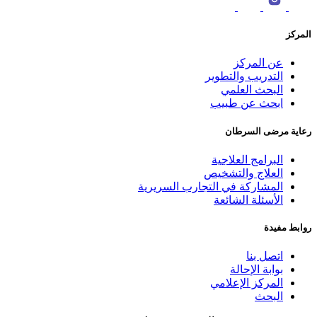
المركز
عن المركز
التدريب والتطوير
البحث العلمي
ابحث عن طبيب
رعاية مرضى السرطان
البرامج العلاجية
العلاج والتشخيص
المشاركة في التجارب السريرية
الأسئلة الشائعة
روابط مفيدة
اتصل بنا
بوابة الإحالة
المركز الإعلامي
البحث