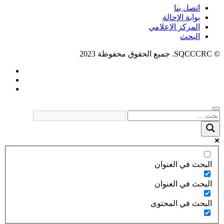
اتصل بنا
بوابة الإحالة
المركز الإعلامي
البحث
© SQCCCRC. جميع الحقوق محفوظة 2023
البحث في العنوان
البحث في العنوان
البحث في المحتوى