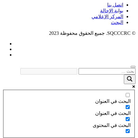
اتصل بنا
بوابة الإحالة
المركز الإعلامي
البحث
© SQCCCRC. جميع الحقوق محفوظة 2023
البحث في العنوان
البحث في العنوان
البحث في المحتوى