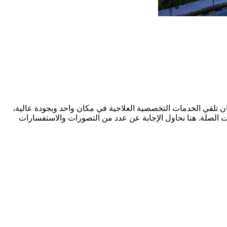
تلقي الخدمات التخصصية العلاجية في مكان واحد وبجودة عالية،
 الصلة. هنا نحاول الإجابة عن عدد من التصورات والاستفسارات