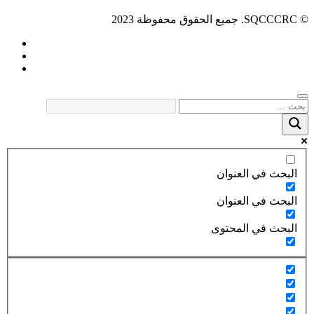
© SQCCCRC. جميع الحقوق محفوظة 2023
البحث في العنوان
البحث في العنوان
البحث في المحتوى