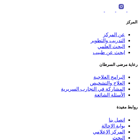
المركز
عن المركز
التدريب والتطوير
البحث العلمي
ابحث عن طبيب
رعاية مرضى السرطان
البرامج العلاجية
العلاج والتشخيص
المشاركة في التجارب السريرية
الأسئلة الشائعة
روابط مفيدة
اتصل بنا
بوابة الإحالة
المركز الإعلامي
البحث