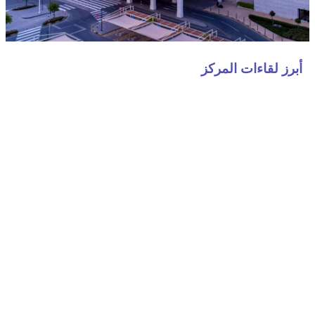
أبرز لقاءات المركز