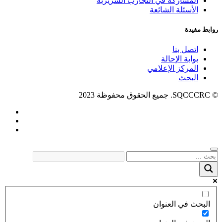
المشاركة في التجارب السريرية
الأسئلة الشائعة
روابط مفيدة
اتصل بنا
بوابة الإحالة
المركز الإعلامي
البحث
© SQCCCRC. جميع الحقوق محفوظة 2023
البحث في العنوان