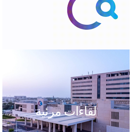
لقاءات مرئية