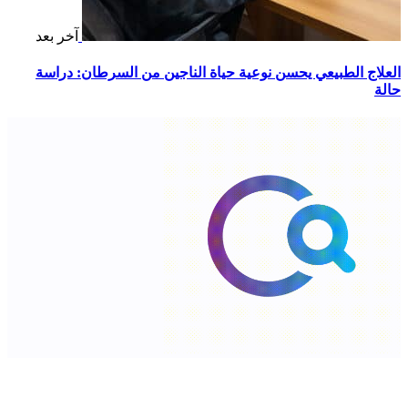
آخر بعد
العلاج الطبيعي يحسن نوعية حياة الناجين من السرطان: دراسة
حالة