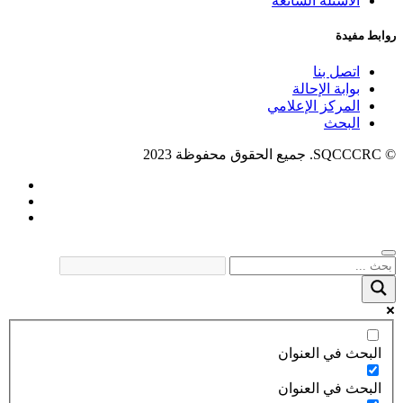
الأسئلة الشائعة
روابط مفيدة
اتصل بنا
بوابة الإحالة
المركز الإعلامي
البحث
© SQCCCRC. جميع الحقوق محفوظة 2023
البحث في العنوان
البحث في العنوان