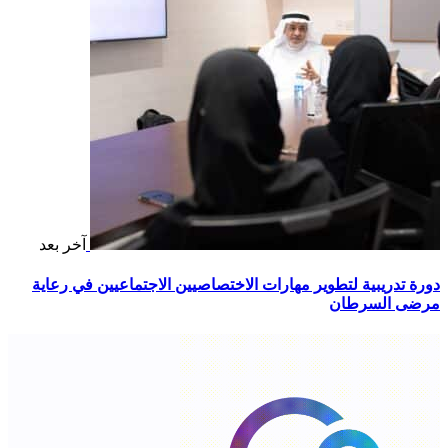
آخر بعد
دورة تدريبية لتطوير مهارات الاختصاصيين الاجتماعيين في رعاية
مرضى السرطان