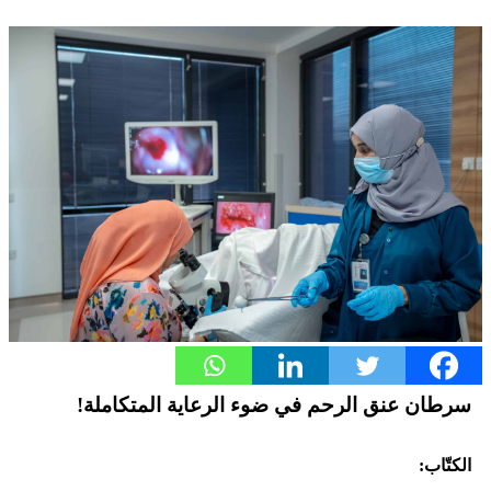
سرطان عنق الرحم في ضوء الرعاية المتكاملة!
الكتّاب: