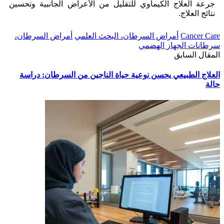
جرعة العلاج الكيماوي للتقليل من الأعراض الجانبية وتحسين
نتائج العلاج.
Cancer Care
أمراض السرطان، البحث العلمي
أمراض السرطان،
سرطانات الجهاز الهضمي
المقال السابق
العلاج الطبيعي يحسن نوعية حياة الناجين من السرطان: دراسة
حالة