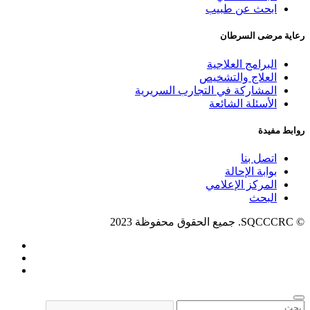
ابحث عن طبيب
رعاية مرضى السرطان
البرامج العلاجية
العلاج والتشخيص
المشاركة في التجارب السريرية
الأسئلة الشائعة
روابط مفيدة
اتصل بنا
بوابة الإحالة
المركز الإعلامي
البحث
© SQCCCRC. جميع الحقوق محفوظة 2023