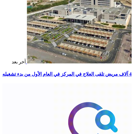
آخر بعد
4 آلاف مريض تلقى العلاج في المركز في العام الأول من بدء تشغيله