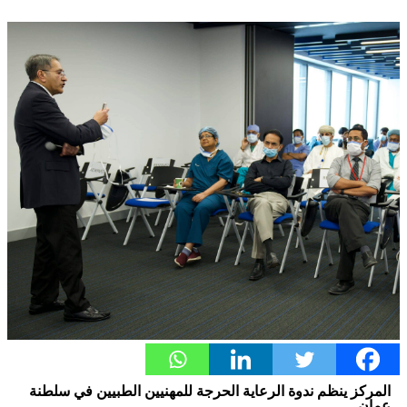
المركز ينظم ندوة الرعاية الحرجة للمهنيين الطبيين في سلطنة
عمان