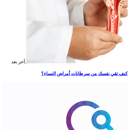
آخر بعد
كيف تقي نفسك من سرطانات أمراض النساء؟