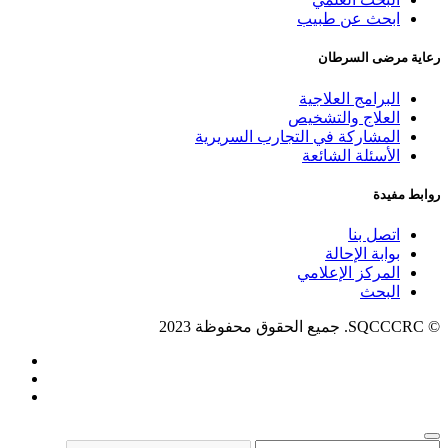
ابحث عن طبيب
رعاية مرضى السرطان
البرامج العلاجية
العلاج والتشخيص
المشاركة في التجارب السريرية
الأسئلة الشائعة
روابط مفيدة
اتصل بنا
بوابة الإحالة
المركز الإعلامي
البحث
© SQCCCRC. جميع الحقوق محفوظة 2023